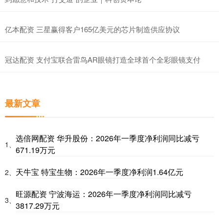
亿本配资 三星赢得客户165亿美元的芯片制造供应协议
冠达配资 支付宝联合雷鸟AR眼镜打造全球首个全彩眼镜支付
最新文章
选倍网配资 华升股份：2026年一季度净利润同比减亏
1、
671.19万元
天牛宝 特宝生物：2026年一季度净利润1.64亿元
2、
旺源配资 宁波海运：2026年一季度净利润同比减亏
3、
3817.29万元