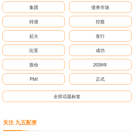
集团
债券市场
转债
控股
起火
发行
比亚
成功
股份
2026年
PMI
正式
全部话题标签
关注 九五配资