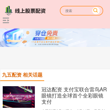
九五配资 相关话题
冠达配资 支付宝联合雷鸟AR
眼镜打造全球首个全彩眼镜
支付