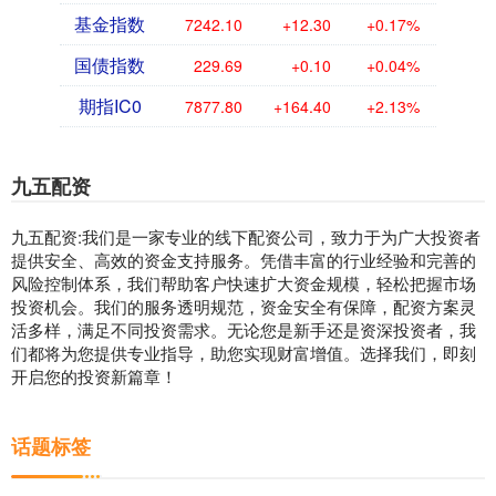
基金指数
7242.10
+12.30
+0.17%
国债指数
229.69
+0.10
+0.04%
期指IC0
7877.80
+164.40
+2.13%
九五配资
九五配资:我们是一家专业的线下配资公司，致力于为广大投资者
提供安全、高效的资金支持服务。凭借丰富的行业经验和完善的
风险控制体系，我们帮助客户快速扩大资金规模，轻松把握市场
投资机会。我们的服务透明规范，资金安全有保障，配资方案灵
活多样，满足不同投资需求。无论您是新手还是资深投资者，我
们都将为您提供专业指导，助您实现财富增值。选择我们，即刻
开启您的投资新篇章！
话题标签