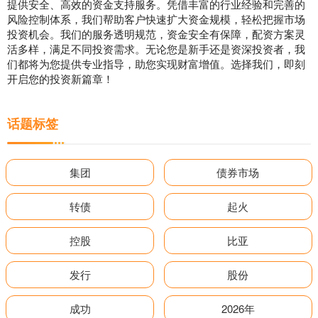
提供安全、高效的资金支持服务。凭借丰富的行业经验和完善的
风险控制体系，我们帮助客户快速扩大资金规模，轻松把握市场
投资机会。我们的服务透明规范，资金安全有保障，配资方案灵
活多样，满足不同投资需求。无论您是新手还是资深投资者，我
们都将为您提供专业指导，助您实现财富增值。选择我们，即刻
开启您的投资新篇章！
话题标签
集团
债券市场
转债
起火
控股
比亚
发行
股份
成功
2026年