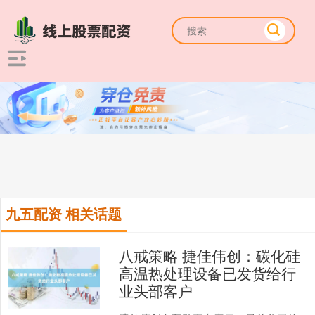
九五配资 相关话题
八戒策略 捷佳伟创：碳化硅
高温热处理设备已发货给行
业头部客户