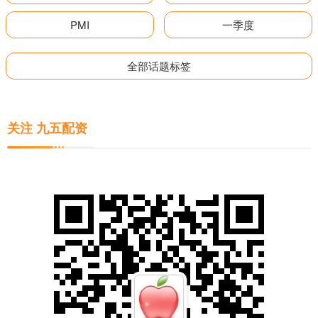
PMI
一季度
全部话题标签
关注 九五配资