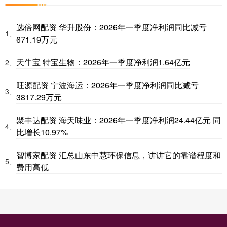
选倍网配资 华升股份：2026年一季度净利润同比减亏
1、
671.19万元
天牛宝 特宝生物：2026年一季度净利润1.64亿元
2、
旺源配资 宁波海运：2026年一季度净利润同比减亏
3、
3817.29万元
聚丰达配资 海天味业：2026年一季度净利润24.44亿元 同
4、
比增长10.97%
智博家配资 汇总山东中慧环保信息，讲讲它的靠谱程度和
5、
费用高低