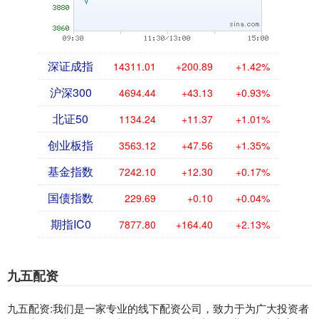
深证成指
14311.01
+200.89
+1.42%
沪深300
4694.44
+43.13
+0.93%
北证50
1134.24
+11.37
+1.01%
创业板指
3563.12
+47.56
+1.35%
基金指数
7242.10
+12.30
+0.17%
国债指数
229.69
+0.10
+0.04%
期指IC0
7877.80
+164.40
+2.13%
九五配资
九五配资:我们是一家专业的线下配资公司，致力于为广大投资者