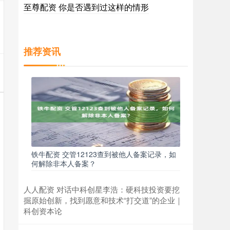
至尊配资 你是否遇到过这样的情形
推荐资讯
铁牛配资 交管12123查到被他人备案记录，如
何解除非本人备案？
人人配资 对话中科创星李浩：硬科技投资要挖
掘原始创新，找到愿意和技术“打交道”的企业｜
科创资本论