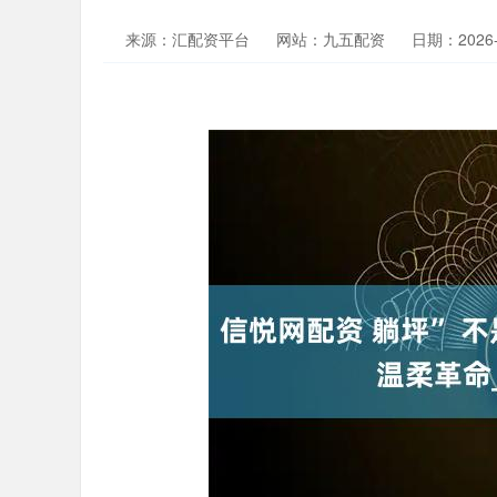
来源：汇配资平台
网站：九五配资
日期：2026-0