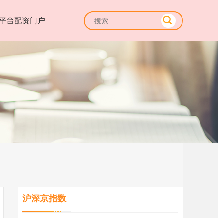
平台配资门户
沪深京指数