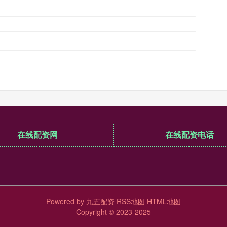
在线配资网
在线配资电话
Powered by
九五配资
RSS地图
HTML地图
Copyright
© 2023-2025