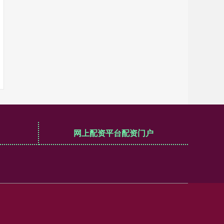
网上配资平台配资门户