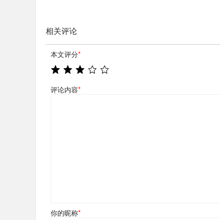
相关评论
本文评分
*
评论内容
*
你的昵称
*