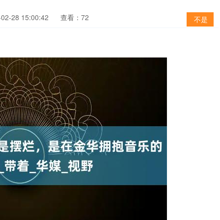
2-28 15:00:42
查看：72
不是