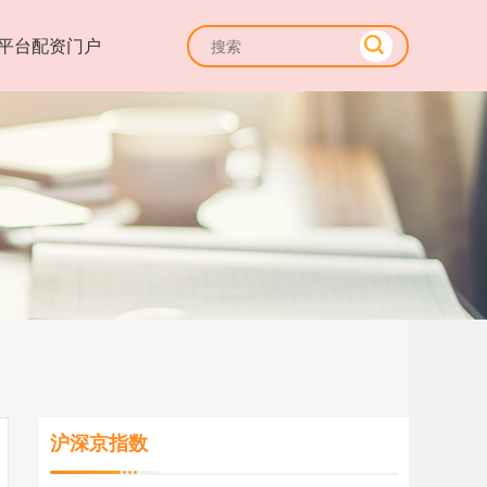
平台配资门户
沪深京指数