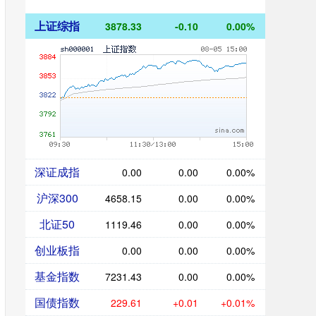
上证综指
3878.33
-0.10
0.00%
深证成指
0.00
0.00
0.00%
沪深300
4658.15
0.00
0.00%
北证50
1119.46
0.00
0.00%
创业板指
0.00
0.00
0.00%
基金指数
7231.43
0.00
0.00%
国债指数
229.61
+0.01
+0.01%