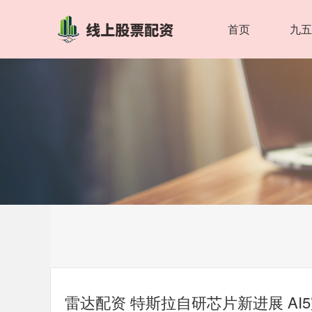
首页
九
雷达配资 特斯拉自研芯片新进展 AI