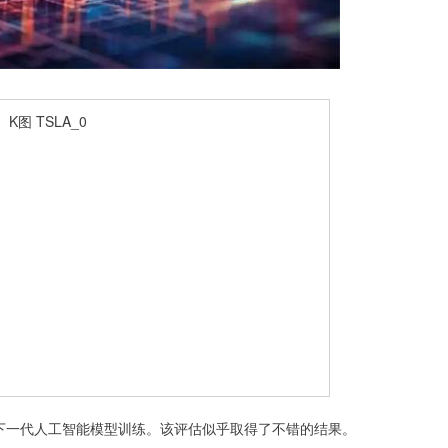
下一代人工智能模型训练。该评估似乎取得了不错的结果。