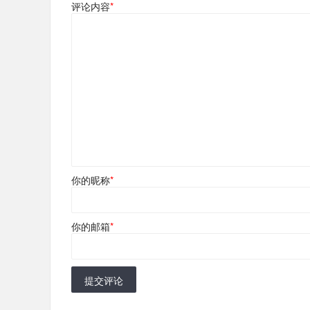
评论内容
*
你的昵称
*
你的邮箱
*
提交评论