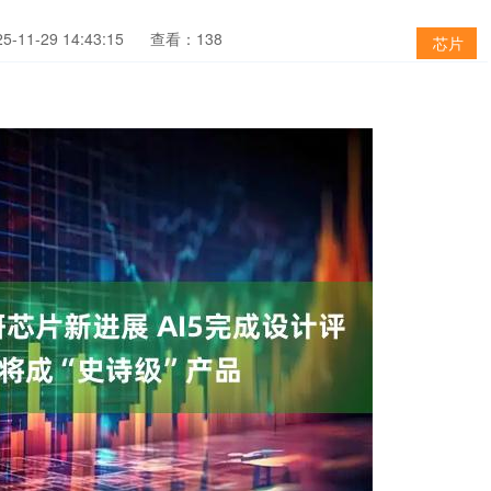
-11-29 14:43:15
查看：138
芯片