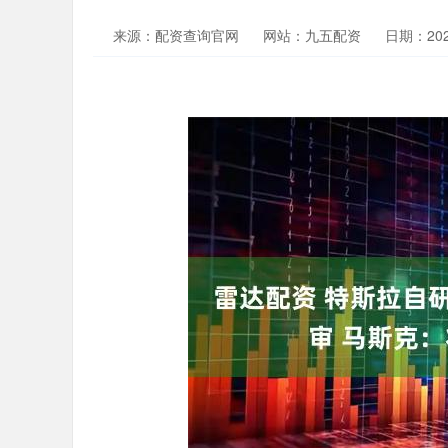
来源：配资查询官网
网站：九五配资
日期：2025