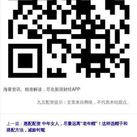
海量资讯、精准解读，尽在新浪财经APP
九五配资提示：文章来自网络，不代表本站观点。
上一篇：
惠配配资 中年女人，尽量远离“老年帽”！这样选帽子和
搭配方法，减龄时髦