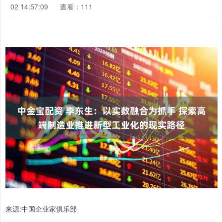
02 14:57:09
查看：111
来源:中国企业家俱乐部