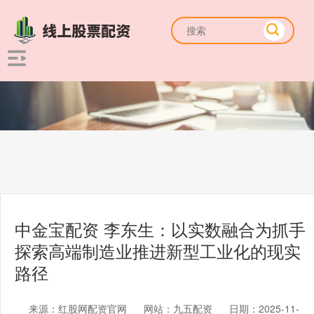
中金宝配资 李东生：以实数融合为抓手
探索高端制造业推进新型工业化的现实
路径
来源：红股网配资官网
网站：九五配资
日期：2025-11-