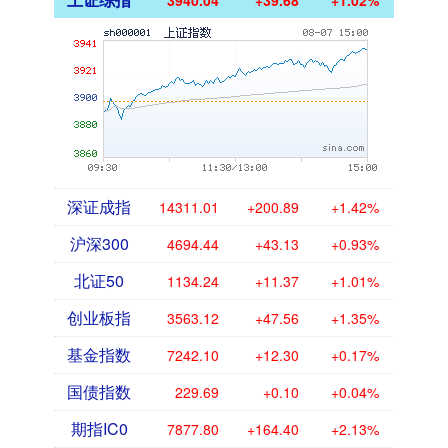
3940.04
+39.68
+1.02%
深证成指
14311.01
+200.89
+1.42%
沪深300
4694.44
+43.13
+0.93%
北证50
1134.24
+11.37
+1.01%
创业板指
3563.12
+47.56
+1.35%
基金指数
7242.10
+12.30
+0.17%
国债指数
229.69
+0.10
+0.04%
期指IC0
7877.80
+164.40
+2.13%