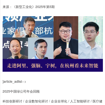
来源：《新型工业化》2025年第5期
]article_adlist-->
2025中国绿公司年会回顾
科技创新研讨 / 企业数智化研讨 / 企业全球化 / 人工智能研讨 / 医疗健