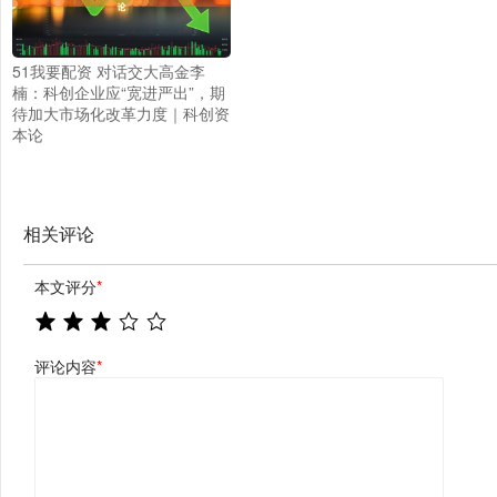
51我要配资 对话交大高金李
楠：科创企业应“宽进严出”，期
待加大市场化改革力度｜科创资
本论
相关评论
本文评分
*
评论内容
*