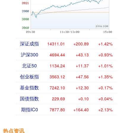
深证成指
14311.01
+200.89
+1.42%
沪深300
4694.44
+43.13
+0.93%
北证50
1134.24
+11.37
+1.01%
创业板指
3563.12
+47.56
+1.35%
基金指数
7242.10
+12.30
+0.17%
国债指数
229.69
+0.10
+0.04%
期指IC0
7877.80
+164.40
+2.13%
热点资讯